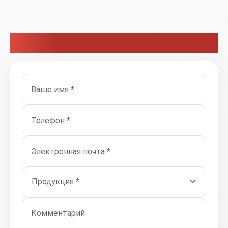
Связаться с нами
Ваше имя *
Телефон *
Электронная почта *
Продукция *
Комментарий