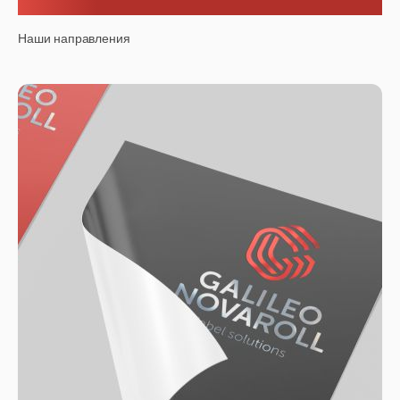
Наши направления