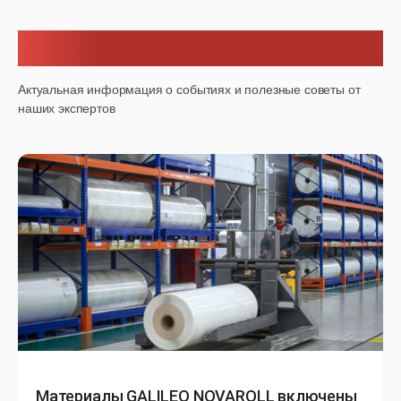
Новости
Актуальная информация о событиях и полезные советы от
наших экспертов
Материалы GALILEO NOVAROLL включены