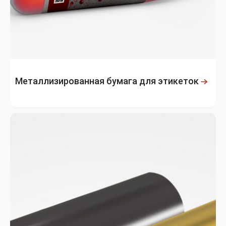
Металлизированная бумага для этикеток