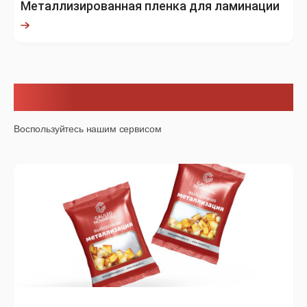
Металлизированная пленка для ламинации
Услуги
Воспользуйтесь нашим сервисом