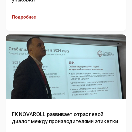
Подробнее
ГК NOVAROLL развивает отраслевой
диалог между производителями этикетки