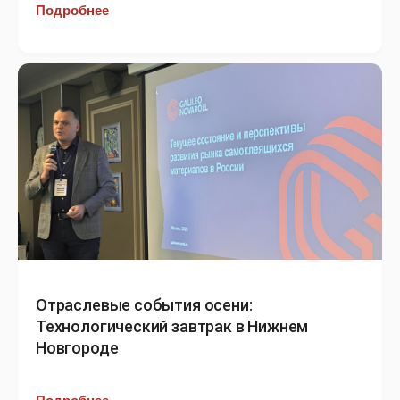
Подробнее
Отраслевые события осени:
Технологический завтрак в Нижнем
Новгороде