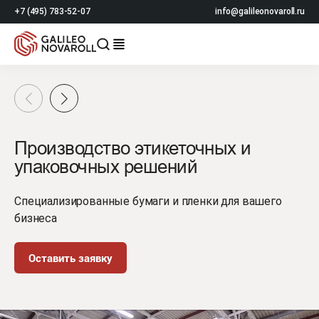
+7 (495) 783-52-07
info@galileonovaroll.ru
Производство этикеточных и
упаковочных решений
Специализированные бумаги и пленки для вашего
бизнеса
Оставить заявку