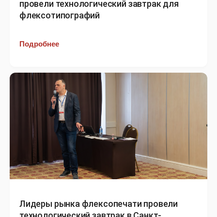
провели технологический завтрак для
флексотипографий
Подробнее
Лидеры рынка флексопечати провели
технологический завтрак в Санкт-