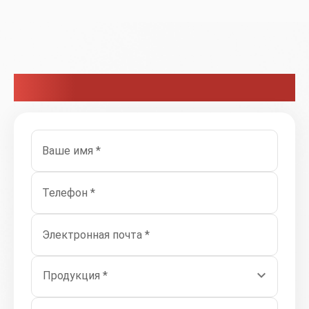
Связаться с нами
Ваше имя *
Телефон *
Электронная почта *
Продукция *