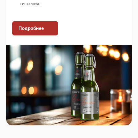
тиснения.
Подробнее