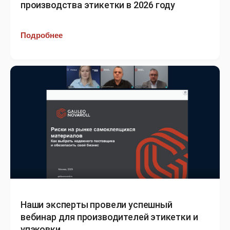
производства этикетки в 2026 году
Подробнее
Наши эксперты провели успешный
вебинар для производителей этикетки и
упаковки