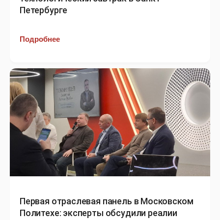
Петербурге
Подробнее
Первая отраслевая панель в Московском
Политехе: эксперты обсудили реалии