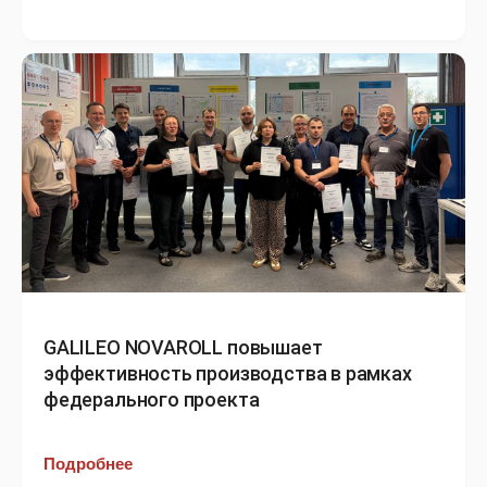
GALILEO NOVAROLL повышает
эффективность производства в рамках
федерального проекта
Подробнее