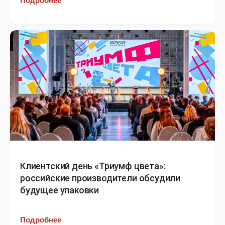
Подробнее
Клиентский день «Триумф цвета»:
российские производители обсудили
будущее упаковки
Подробнее