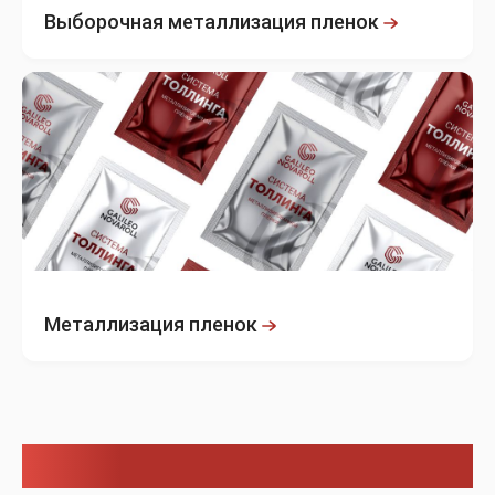
Выборочная металлизация пленок
Металлизация пленок
Применение