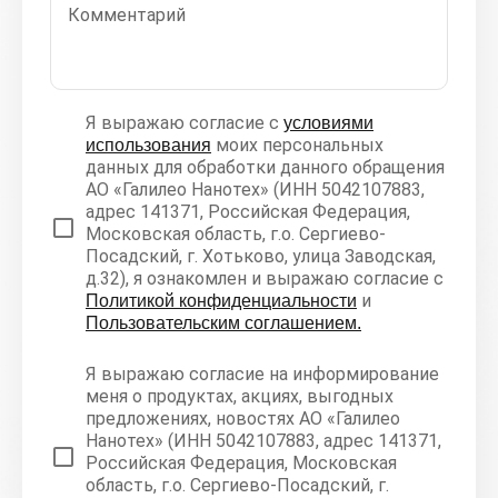
Комментарий
Я выражаю согласие с
условиями
моих персональных
использования
данных для обработки данного обращения
АО «Галилео Нанотех» (ИНН 5042107883,
адрес 141371, Российская Федерация,
Московская область, г.о. Сергиево-
Посадский, г. Хотьково, улица Заводская,
д.32), я ознакомлен и выражаю согласие с
и
Политикой конфиденциальности
Пользовательским соглашением.
Я выражаю согласие на информирование
меня о продуктах, акциях, выгодных
предложениях, новостях АО «Галилео
Нанотех» (ИНН 5042107883, адрес 141371,
Российская Федерация, Московская
область, г.о. Сергиево-Посадский, г.