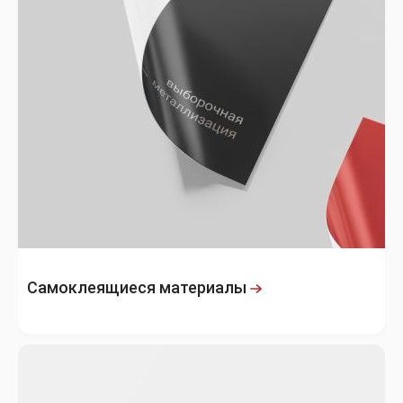
Самоклеящиеся материалы