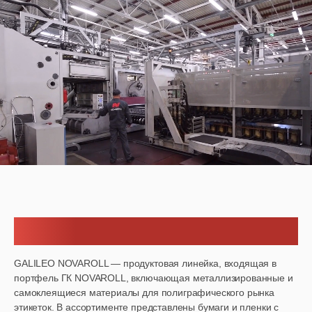
Преимущества
GALILEO NOVAROLL — продуктовая линейка, входящая в
портфель ГК NOVAROLL, включающая металлизированные и
самоклеящиеся материалы для полиграфического рынка
этикеток. В ассортименте представлены бумаги и пленки с