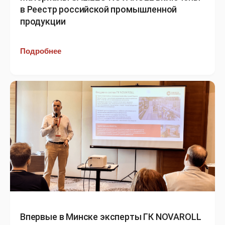
в Реестр российской промышленной
продукции
Подробнее
Впервые в Минске эксперты ГК NOVAROLL