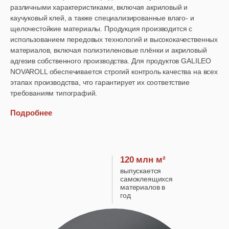
различными характеристиками, включая акриловый и
каучуковый клей, а также специализированные влаго- и
щелочестойкие материалы. Продукция производится с
использованием передовых технологий и высококачественных
материалов, включая полиэтиленовые плёнки и акриловый
адгезив собственного производства. Для продуктов GALILEO
NOVAROLL обеспечивается строгий контроль качества на всех
этапах производства, что гарантирует их соответствие
требованиям типографий.
Подробнее
120 млн м²
выпускается
самоклеящихся
материалов в
год