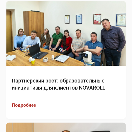
Партнёрский рост: образовательные
инициативы для клиентов NOVAROLL
Подробнее