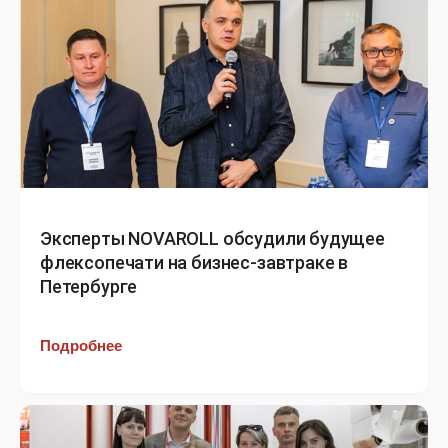
Эксперты NOVAROLL обсудили будущее
флексопечати на бизнес-завтраке в
Петербурге
Подробнее