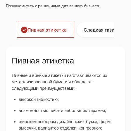
Познакомьтесь с решениями для вашего бизнеса
Пивная этикетка
Сладкая газированн
Пивная этикетка
Пивные и винные этикетки изготавливаются из
металлизированной бумаги и обладают
следующими преимуществами:
высокой гибкостью;
возможностью печати небольших тиражей;
широким выбором дизайнерских бумаг, форм
высечки, вариантов отделки, конгревного