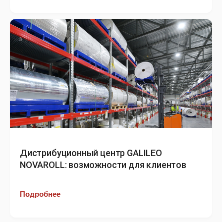
Дистрибуционный центр GALILEO
NOVAROLL: возможности для клиентов
Подробнее