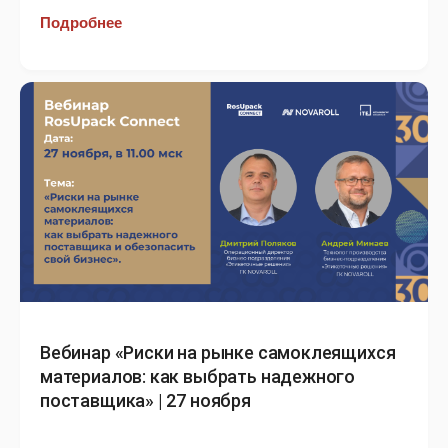
Подробнее
Вебинар «Риски на рынке самоклеящихся
материалов: как выбрать надежного
поставщика» | 27 ноября