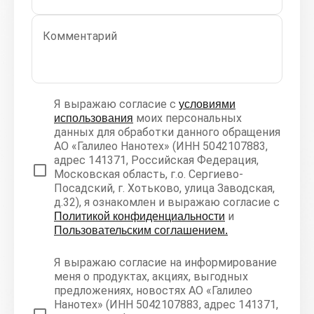
Комментарий
Я выражаю согласие с
условиями
моих персональных
использования
данных для обработки данного обращения
АО «Галилео Нанотех» (ИНН 5042107883,
адрес 141371, Российская Федерация,
Московская область, г.о. Сергиево-
Посадский, г. Хотьково, улица Заводская,
д.32), я ознакомлен и выражаю согласие с
и
Политикой конфиденциальности
Пользовательским соглашением.
Я выражаю согласие на информирование
меня о продуктах, акциях, выгодных
предложениях, новостях АО «Галилео
Нанотех» (ИНН 5042107883, адрес 141371,