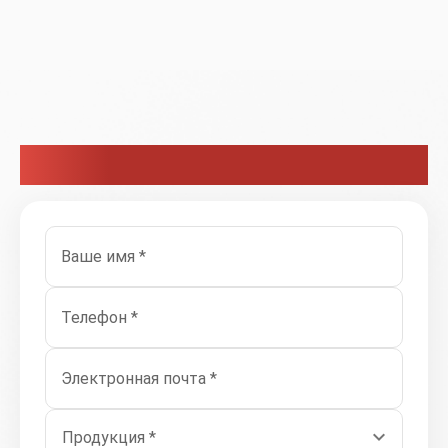
Связаться с нами
Ваше имя *
Телефон *
Электронная почта *
Продукция *