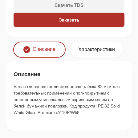
Скачать TDS
Заказать
Описание
Характеристики
Описание
Белая глянцевая полиэтиленовая плёнка 82 мкм для
требовательных применений с топ-покрытием с
постоянным универсальным акриловым клеем на
белой бумажной подложке. Код продукта: PE 82 Solid
White Gloss Premium /A110P/W58