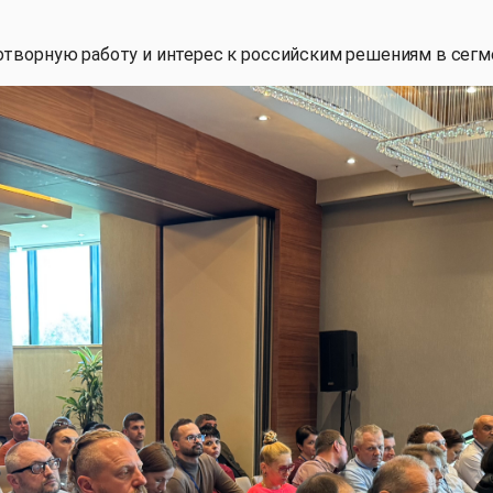
дотворную работу и интерес к российским решениям в сег