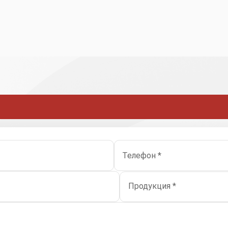
Телефон *
Продукция *