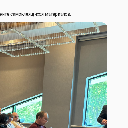
менте самоклеящихся материалов.