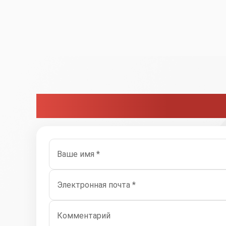
Связаться с нами
Ваше имя *
Электронная почта *
Комментарий