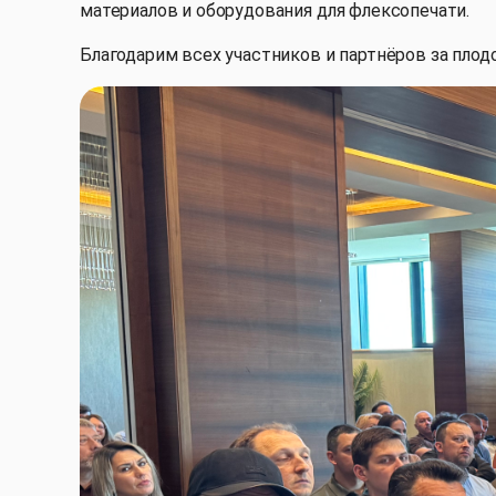
материалов и оборудования для флексопечати.
Благодарим всех участников и партнёров за пло